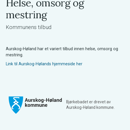
Helse, omsorg og
mestring
Kommunens tilbud
Aurskog-Høland har et variert tilbud innen helse, omsorg og
mestring.
Link til Aurskog-Hølands hjemmeside her
Bjørkebadet er drevet av
Aurskog-Høland kommune.