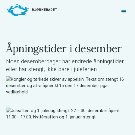
BJØRKEBADET
Åpningstider i desember
Noen desemberdager har endrede åpningstider
eller har stengt, ikke bare i juleferien