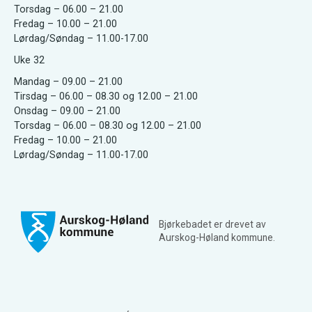
Torsdag – 06.00 – 21.00
Fredag – 10.00 – 21.00
Lørdag/Søndag – 11.00-17.00
Uke 32
Mandag – 09.00 – 21.00
Tirsdag – 06.00 – 08.30 og 12.00 – 21.00
Onsdag – 09.00 – 21.00
Torsdag – 06.00 – 08.30 og 12.00 – 21.00
Fredag – 10.00 – 21.00
Lørdag/Søndag – 11.00-17.00
Bjørkebadet er drevet av
Aurskog-Høland kommune.