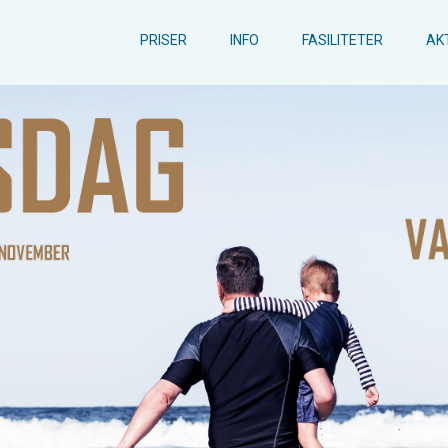
PRISER
INFO
FASILITETER
AK