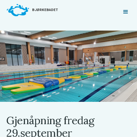
BJØRKEBADET
Gjenåpning fredag
29.september