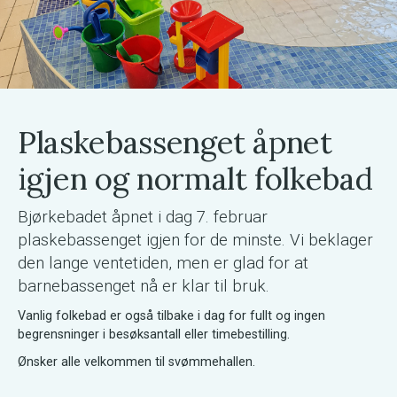
Plaskebassenget åpnet
igjen og normalt folkebad
Bjørkebadet åpnet i dag 7. februar
plaskebassenget igjen for de minste. Vi beklager
den lange ventetiden, men er glad for at
barnebassenget nå er klar til bruk.
Vanlig folkebad er også tilbake i dag for fullt og ingen
begrensninger i besøksantall eller timebestilling.
Ønsker alle velkommen til svømmehallen.