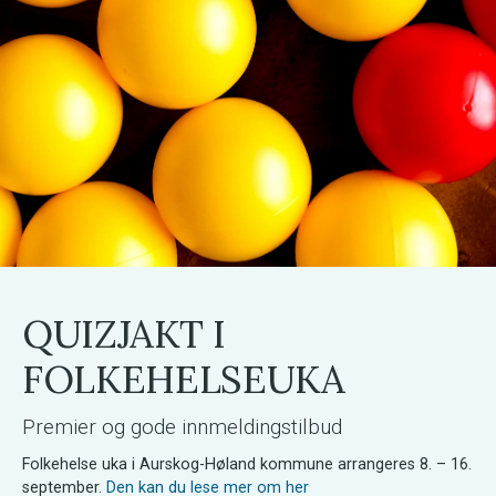
QUIZJAKT I
FOLKEHELSEUKA
Premier og gode innmeldingstilbud
Folkehelse uka i Aurskog-Høland kommune arrangeres 8. – 16.
september.
Den kan du lese mer om her