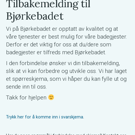
Tilbakemelding til
Bjørkebadet
Vi på Bjørkebadet er opptatt av kvalitet og at
våre tjenester er best mulig for våre badegjester.
Derfor er det viktig for oss at du/dere som
badegjester er tilfreds med Bjørkebadet.
I den forbindelse ønsker vi din tilbakemelding,
slik at vi kan forbedre og utvikle oss. Vi har laget
et spørreskjema, som vi håper du kan fylle ut og
sende inn til oss.
Takk for hjelpen
Trykk her for å komme inn i svarskjema
.