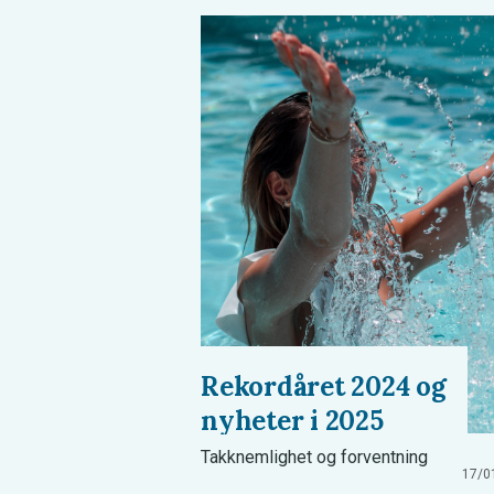
Rekordåret 2024 og
nyheter i 2025
Takknemlighet og forventning
17/0