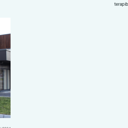
terapi