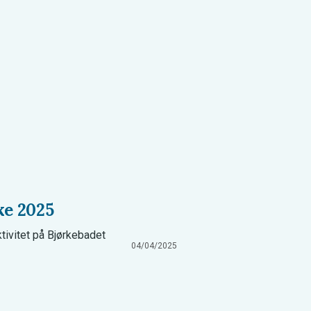
ke 2025
tivitet på Bjørkebadet
04/04/2025