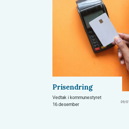
Prisendring
Vedtak i kommunestyret
09/0
16.desember