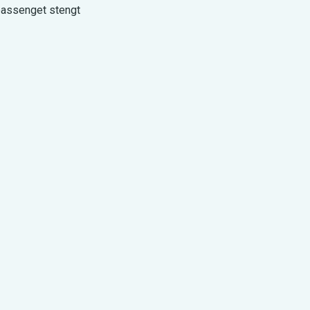
bassenget stengt